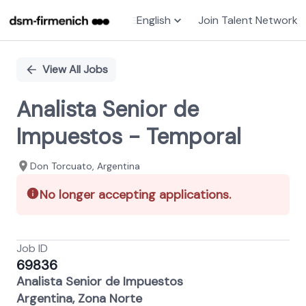
English
Join Talent Network
Single
Position
View All Jobs
Analista Senior de
Impuestos - Temporal
Don Torcuato, Argentina
No longer accepting applications.
Job ID
69836
Analista Senior de Impuestos
Argentina, Zona Norte