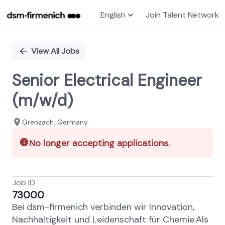
English
Join Talent Network
Single
Position
View All Jobs
Senior Electrical Engineer
(m/w/d)
Grenzach​, Germany
No longer accepting applications.
Job ID
73000
Bei dsm-firmenich verbinden wir Innovation,
Nachhaltigkeit und Leidenschaft für Chemie.Als