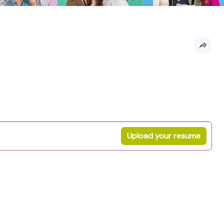
Upload your resume