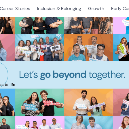
Career Stories
Inclusion & Belonging
Growth
Early Ca