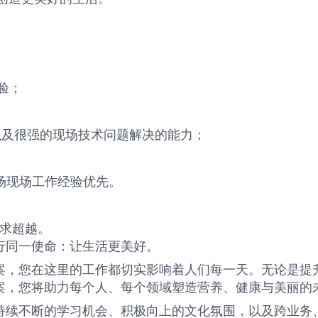
验；
以及很强的现场技术问题解决的能力；
场现场工作经验优先。
求超越。
行同一使命：让生活更美好。
案，您在这里的工作都切实影响着人们每一天。无论是提
案，您将助力每个人、每个领域塑造营养、健康与美丽的
持续不断的学习机会、积极向上的文化氛围，以及跨业务