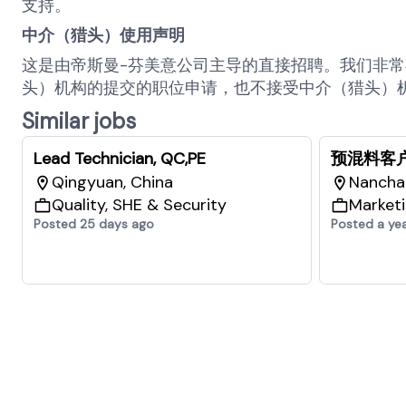
支持。
中介（猎头）使用声明
这是由帝斯曼
-
芬美意公司主导的直接招聘。我们非常
头）机构的提交的职位申请，也不接受中介（猎头）
Similar jobs
Lead Technician, QC,PE
预混料客
Qingyuan, China
Nancha
Quality, SHE & Security
Marketi
Posted 25 days ago
Posted a ye