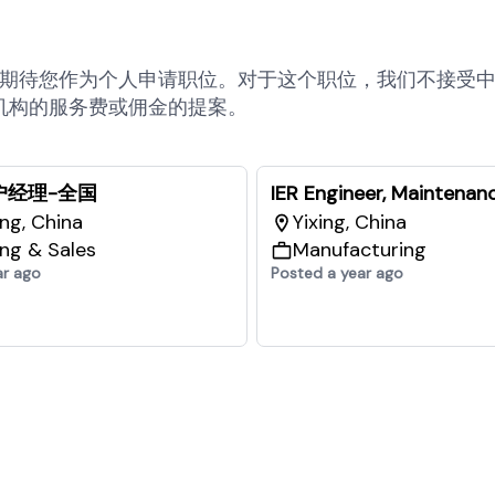
期待您作为个人申请职位。对于这个职位，我们不接受
机构的服务费或佣金的提案。
户经理-全国
IER Engineer, Maintenan
ng, China
Yixing, China
ng & Sales
Manufacturing
ar ago
Posted a year ago