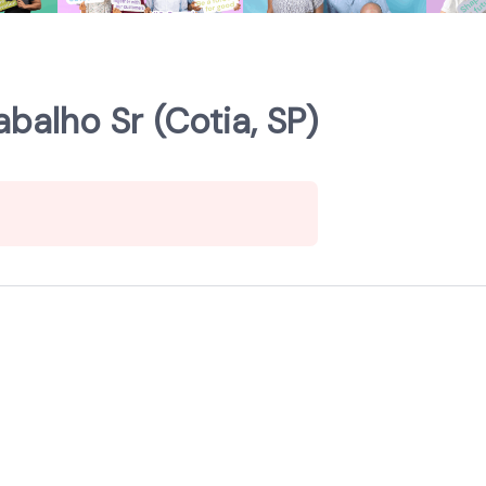
balho Sr (Cotia, SP)