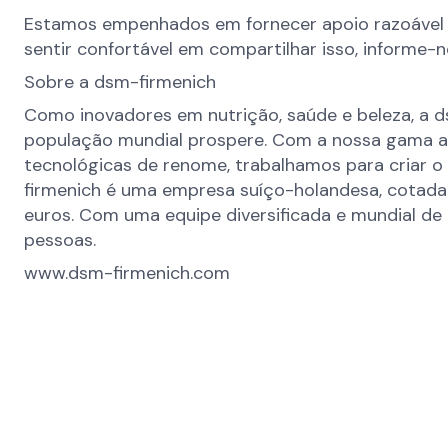
Estamos empenhados em fornecer apoio razoável a
sentir confortável em compartilhar isso, informe-
Sobre a dsm-firmenich
Como inovadores em nutrição, saúde e beleza, a ds
população mundial prospere. Com a nossa gama abra
tecnológicas de renome, trabalhamos para criar o 
firmenich é uma empresa suíço-holandesa, cotada
euros. Com uma equipe diversificada e mundial de 
pessoas.
www.dsm-firmenich.com