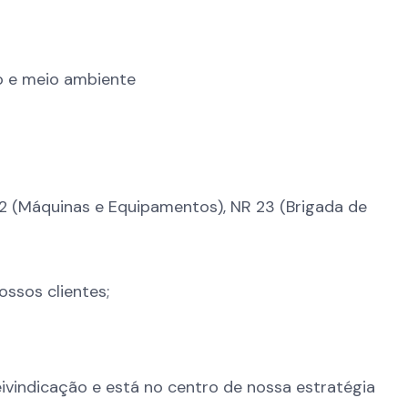
o e meio ambiente
12 (Máquinas e Equipamentos), NR 23 (Brigada de
ossos clientes;
vindicação e está no centro de nossa estratégia