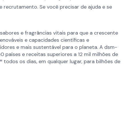
 recrutamento. Se você precisar de ajuda e se
sabores e fragrâncias vitais para que a crescente
ováveis ​​e capacidades científicas e
idores e mais sustentável para o planeta. A dsm-
aíses e receitas superiores a 12 mil milhões de
todos os dias, em qualquer lugar, para bilhões de