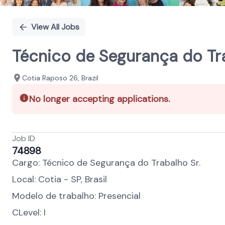
View All Jobs
Técnico de Segurança do Tra
Cotia Raposo 26, Brazil
No longer accepting applications.
Job ID
74898
Cargo: Técnico de Segurança do Trabalho Sr.
Local: Cotia - SP, Brasil
Modelo de trabalho: Presencial
CLevel: I