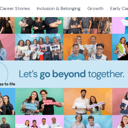
Career Stories
Inclusion & Belonging
Growth
Early Ca