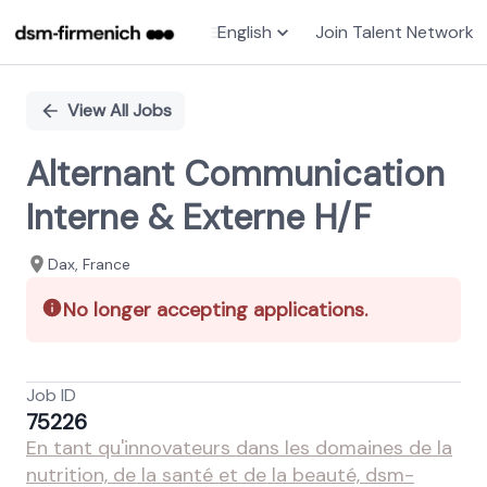
English
Join Talent Network
Single
Position
View All Jobs
Alternant Communication
Interne & Externe H/F
Dax, France
No longer accepting applications.
Job ID
75226
En tant qu'innovateurs dans les domaines de la
nutrition, de la santé et de la beauté, dsm-