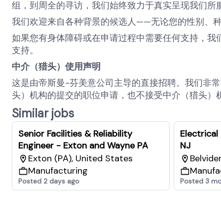
组，到周全的寻访，我们始终致力于真实呈现我们所
我们欢迎来自各种背景的候选人——无论您的性别、
如果您有身体障碍或在申请过程中需要任何支持，我
支持。
中介（猎头）使用声明
这是由帝斯曼-芬美意公司主导的直接招聘。我们非
头）机构的提交的职位申请，也不接受中介（猎头）
Similar jobs
Senior Facilities & Reliability
Electrical
Engineer - Exton and Wayne PA
NJ
Exton (PA), United States
Belvide
Manufacturing
Manufa
Posted 2 days ago
Posted 3 mo