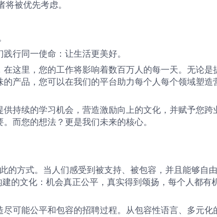
者将被优先考虑。
。
们践行同一使命：让生活更美好。
，在这里，您的工作将影响着数百万人的每一天。无论是
味的产品，您可以在我们的平台助力每个人每个领域塑造
提供持续的学习机会，营造激励向上的文化，并赋予您跨
要。而您的想法？更是我们未来的核心。
彼此的方式。当人们感受到被支持、被包容，并且能够自
构建的文化：机会真正公平，真实得到颂扬，每个人都有
造尽可能公平和包容的招聘过程。从包容性语言、多元化