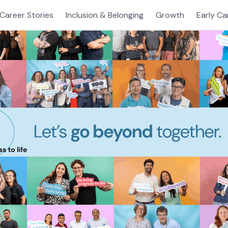
Career Stories
Inclusion & Belonging
Growth
Early Ca