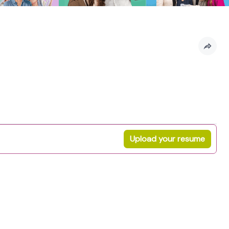
Upload your resume