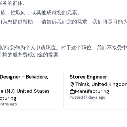
服务的群体。
种族、性取向，或其他成就您的元素。
们为您提供帮助——请告诉我们您的需求，我们将尽可能
常期待您作为个人申请职位。对于这个职位，我们不接受
机构的服务费或佣金的提案。
 Designer - Belvidere,
Stores Engineer
Thirsk, United Kingdo
re (NJ), United States
Manufacturing
cturing
Posted 17 days ago
nths ago