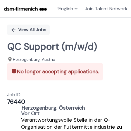
English
Join Talent Network
Single
Position
View All Jobs
QC Support (m/w/d)
Herzogenburg, Austria
No longer accepting applications.
Job ID
76440
Herzogenburg, Österreich
Vor Ort
Verantwortungsvolle Stelle in der Q-
Organisation der Futtermittelindustrie zu