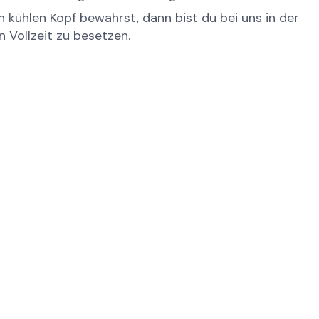
 kühlen Kopf bewahrst, dann bist du bei uns in der
n Vollzeit zu besetzen.