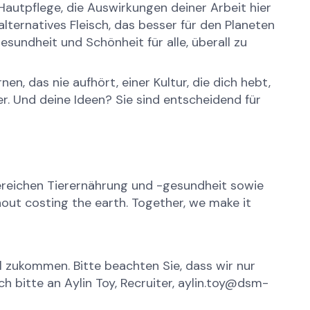
autpflege, die Auswirkungen deiner Arbeit hier
alternatives Fleisch, das besser für den Planeten
esundheit und Schönheit für alle, überall zu
, das nie aufhört, einer Kultur, die dich hebt,
. Und deine Ideen? Sie sind entscheidend für
ereichen Tierernährung und -gesundheit sowie
out costing the earth. Together, we make it
al zukommen. Bitte beachten Sie, dass wir nur
 bitte an Aylin Toy, Recruiter, aylin.toy@dsm-