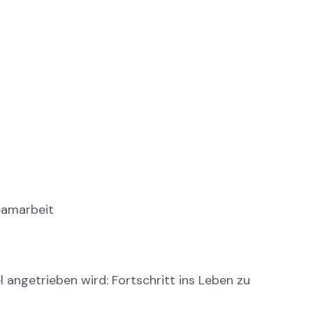
eamarbeit
angetrieben wird: Fortschritt ins Leben zu