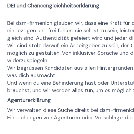
DEI und Chancengleichheitserklärung
Bei dsm-firmenich glauben wir, dass eine Kraft für
einbezogen und frei fühlen, sie selbst zu sein, leis
gleich sind, Authentizität gefeiert wird und jeder 
Wir sind stolz darauf, ein Arbeitgeber zu sein, der
möglich zu gestalten. Von inklusiver Sprache und di
widerzuspiegeln.
Wir begrüssen Kandidaten aus allen Hintergründen 
was dich ausmacht.
Und wenn du eine Behinderung hast oder Unterstütz
brauchst, und wir werden alles tun, um es möglich
Agenturerklärung
Wir verwalten diese Suche direkt bei dsm-firmenich.
Einreichungen von Agenturen oder Vorschläge, die 