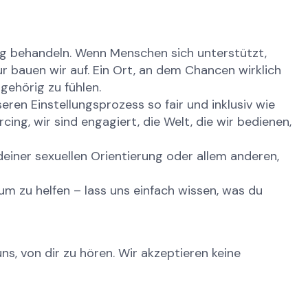
tig behandeln. Wenn Menschen sich unterstützt,
tur bauen wir auf. Ein Ort, an dem Chancen wirklich
gehörig zu fühlen.
eren Einstellungsprozess so fair und inklusiv wie
ing, wir sind engagiert, die Welt, die wir bedienen,
einer sexuellen Orientierung oder allem anderen,
m zu helfen – lass uns einfach wissen, was du
ns, von dir zu hören. Wir akzeptieren keine