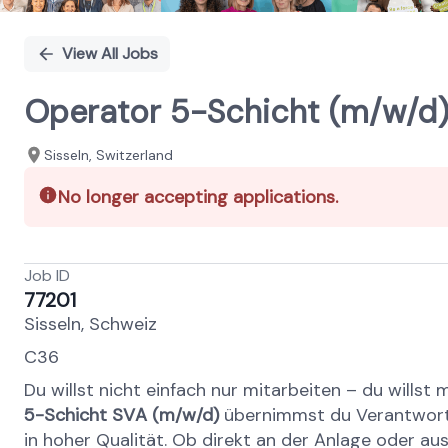
View All Jobs
Operator 5-Schicht (m/w/d)
Sisseln, Switzerland
No longer accepting applications.
Job ID
77201
Sisseln, Schweiz
C36
Du willst nicht einfach nur mitarbeiten – du willst
5-Schicht SVA (m/w/d)
übernimmst du Verantwortun
in hoher Qualität. Ob direkt an der Anlage oder au