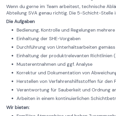
Wenn du gerne im Team arbeitest, technische Abläu
Abteilung SVA genau richtig. Die 5-Schicht-Stelle i
Die Aufgaben
Bedienung, Kontrolle und Regelungen mehrere
Einhaltung der SHE-Vorgaben
Durchführung von Unterhaltsarbeiten gemäss A
Einhaltung der produktrelevanten Richtlinien (
Musterentnahmen und ggf. Analyse
Korrektur und Dokumentation von Abweichun
Herstellen von Verfahrenshilfsstoffen für den 
Verantwortung für Sauberkeit und Ordnung a
Arbeiten in einem kontinuierlichen Schichtbet
Wir bieten: