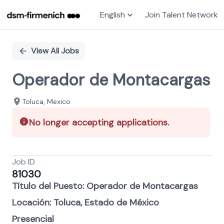
English
Join Talent Network
Single
Position
View All Jobs
Operador de Montacargas
Toluca, Mexico
No longer accepting applications.
Job ID
81030
Título del Puesto: Operador de Montacargas
Locación: Toluca, Estado de México
Presencial