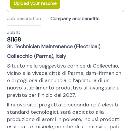
Upload your resume
Job description
Company and benefits
Job ID
81158
Sr. Technician Maintenance (Electrical)
Collecchio (Parma), Italy
Situato nella suggestiva cornice di Collecchio,
vicino alla vivace città di Parma, dsm-firmenich
è orgogliosa di annunciare l’apertura di un
nuovo stabilimento produttivo all’avanguardia
prevista per l’inizio del 2027.
Il nuovo sito, progettato secondo i più elevati
standard tecnologici, sarà dedicato alla
produzione di aromi in polvere, inclusi prodotti
essiccati e miscele, nonché di aromi sviluppati