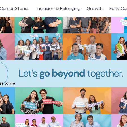
Career Stories
Inclusion & Belonging
Growth
Early Ca