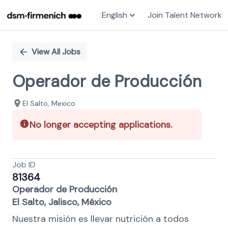
English
Join Talent Network
Single
Position
View All Jobs
Operador de Producción
El Salto, Mexico
No longer accepting applications.
Job ID
81364
Operador de Producción
El Salto, Jalisco, México
Nuestra misión es llevar nutrición a todos