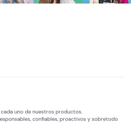
ad cada uno de nuestros productos.
sponsables, confiables, proactivos y sobretodo