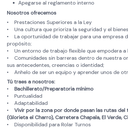
Apegarse al reglamento interno
Nosotros ofrecemos
• Prestaciones Superiores a la Ley
• Una cultura que prioriza la seguridad y el bienes
• La oportunidad de trabajar para una empresa d
propósito;
• Un entorno de trabajo flexible que empodera a l
• Comunidades sin barreras dentro de nuestra or
sus antecedentes, creencias o identidad;
• Anhelo de ser un equipo y aprender unos de otro
Tú traes a nosotros:
•
Bachillerato/Preparatoria mínimo
• Puntualidad
• Adaptabilidad
•
Vivir por la zona por donde pasan las rutas del 
(Glorieta el Charro), Carretera Chapala, El Verde, Ci
• Disponibilidad para Rolar Turnos