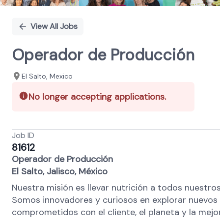
View All Jobs
Operador de Producción
El Salto, Mexico
No longer accepting applications.
Job ID
81612
Operador de Producción
El Salto, Jalisco, México
Nuestra misión es llevar nutrición a todos nuestr
Somos innovadores y curiosos en explorar nuevos 
comprometidos con el cliente, el planeta y la mejo