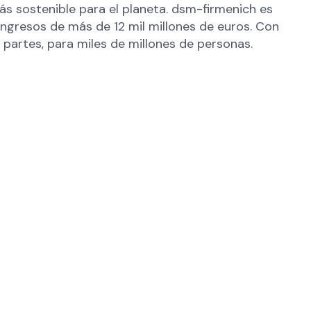
ás sostenible para el planeta. dsm-firmenich es
ngresos de más de 12 mil millones de euros. Con
partes, para miles de millones de personas.