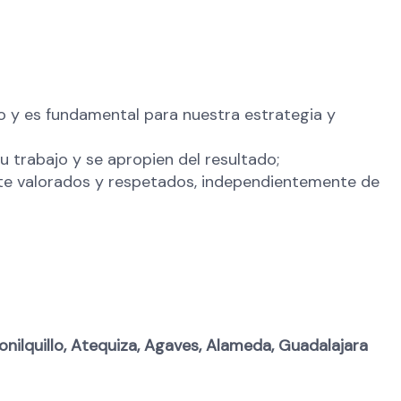
 y es fundamental para nuestra estrategia y
 trabajo y se apropien del resultado;
te valorados y respetados, independientemente de
tonilquillo, Atequiza, Agaves, Alameda, Guadalajara