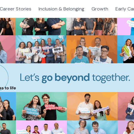
Career Stories
Inclusion & Belonging
Growth
Early Ca