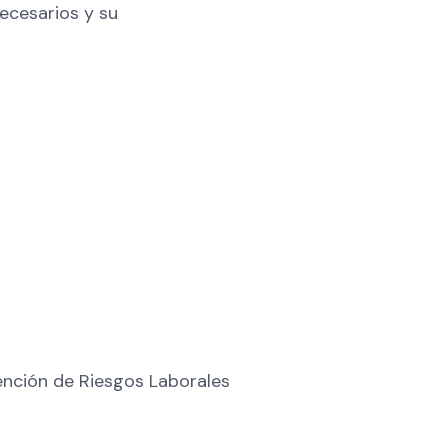
ecesarios y su
ención de Riesgos Laborales