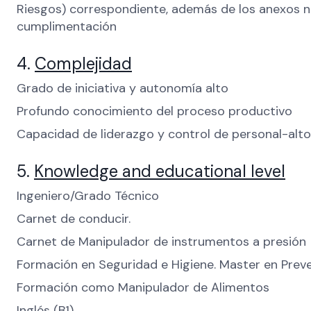
Riesgos) correspondiente, además de los anexos n
cumplimentación
4.
Complejidad
Grado de iniciativa y autonomía alto
Profundo conocimiento del proceso productivo
Capacidad de liderazgo y control de personal-alto
5.
Knowledge and educational level
Ingeniero/Grado Técnico
Carnet de conducir.
Carnet de Manipulador de instrumentos a presión
Formación en Seguridad e Higiene. Master en Prev
Formación como Manipulador de Alimentos
Inglés (B1).