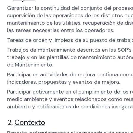
Garantizar la continuidad del conjunto del proces
supervisión de las operaciones de los distintos pue
mantenimiento de las utilities, recuperación de dis
las tareas necesarias entre los operadores.
Tareas de orden y limpieza de su puesto de trabaj
Trabajos de mantenimiento descritos en las SOP’s
trabajo y en las plantillas de mantenimiento autó
de Mantenimiento.
Participar en actividades de mejora continua com
indicadores, propuestas y eventos de mejora.
Participar activamente en el cumplimiento de los r
medio ambiente y eventos relacionados como reu
ambiente y notificaciones de condiciones insegura
2.
Contexto