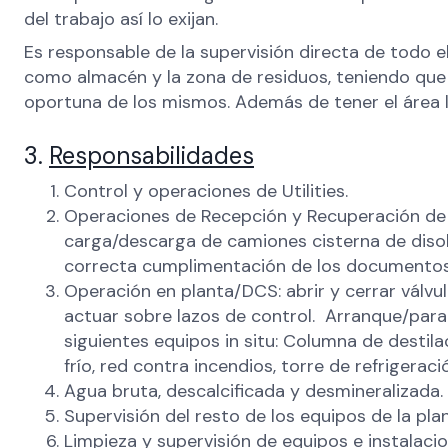
del trabajo así lo exijan.
Es responsable de la supervisión directa de todo e
como almacén y la zona de residuos, teniendo que 
oportuna de los mismos. Además de tener el área 
3.
Responsabilidades
Control y operaciones de Utilities.
Operaciones de Recepción y Recuperación de 
carga/descarga de camiones cisterna de disol
correcta cumplimentación de los documentos
Operación en planta/DCS: abrir y cerrar válv
actuar sobre lazos de control. Arranque/para
siguientes equipos in situ: Columna de destila
frío, red contra incendios, torre de refrigeraci
Agua bruta, descalcificada y desmineralizada.
Supervisión del resto de los equipos de la plan
Limpieza y supervisión de equipos e instalacio