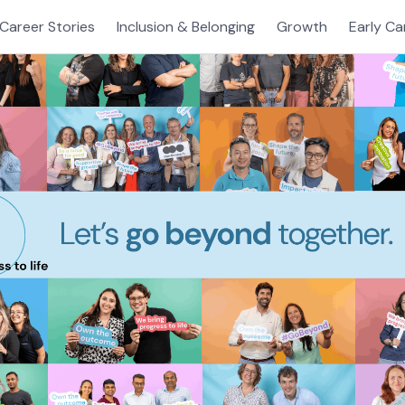
Career Stories
Inclusion & Belonging
Growth
Early Ca