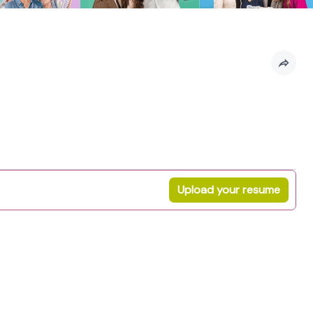
Upload your resume