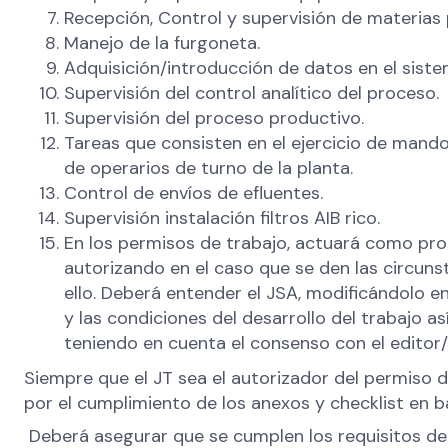
Recepción, Control y supervisión de materias 
Manejo de la furgoneta.
Adquisición/introducción de datos en el siste
Supervisión del control analítico del proceso.
Supervisión del proceso productivo.
Tareas que consisten en el ejercicio de mando
de operarios de turno de la planta.
Control de envíos de efluentes.
Supervisión instalación filtros AIB rico.
En los permisos de trabajo, actuará como propi
autorizando en el caso que se den las circun
ello. Deberá entender el JSA, modificándolo e
y las condiciones del desarrollo del trabajo as
teniendo en cuenta el consenso con el editor/
Siempre que el JT sea el autorizador del permiso d
por el cumplimiento de los anexos y checklist en b
Deberá asegurar que se cumplen los requisitos de