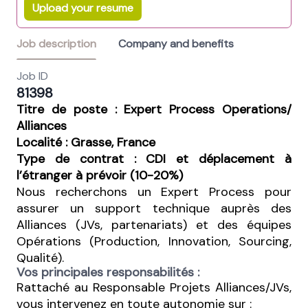
Upload your resume
Job description
Company and benefits
Job ID
81398
Titre de poste :
Expert Process Operations/
Alliances
Localité : Grasse, France
Type de contrat : CDI et déplacement à
l’étranger à prévoir (10-20%)
Nous recherchons un Expert Process pour
assurer un support technique auprès des
Alliances (JVs, partenariats) et des équipes
Opérations (Production, Innovation, Sourcing,
Qualité).
Vos principales responsabilités :
Rattaché au Responsable Projets Alliances/JVs,
vous intervenez en toute autonomie sur :