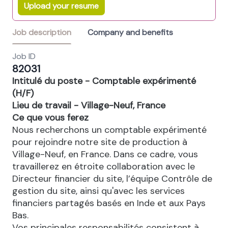
Upload your resume
Job description
Company and benefits
Job ID
82031
Intitulé du poste - Comptable expérimenté
(H/F)
Lieu de travail - Village-Neuf, France
Ce que vous ferez
Nous recherchons un comptable expérimenté
pour rejoindre notre site de production à
Village-Neuf, en France. Dans ce cadre, vous
travaillerez en étroite collaboration avec le
Directeur financier du site, l’équipe Contrôle de
gestion du site, ainsi qu'avec les services
financiers partagés basés en Inde et aux Pays
Bas.
Vos principales responsabilités consistent à