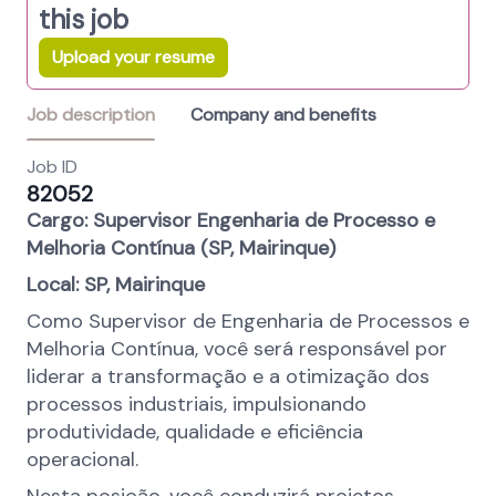
this job
Upload your resume
Job description
Company and benefits
Job ID
82052
Cargo:
Supervisor Engenharia de Processo e
Melhoria Contínua (SP, Mairinque)
Local:
SP, Mairinque
Como Supervisor de Engenharia de Processos e
Melhoria Contínua, você será responsável por
liderar a transformação e a otimização dos
processos industriais, impulsionando
produtividade, qualidade e eficiência
operacional.