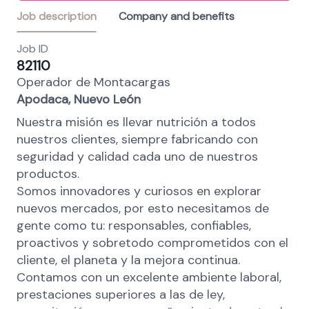
Job description
Company and benefits
Job ID
82110
Operador de Montacargas
Apodaca, Nuevo León
Nuestra misión es llevar nutrición a todos
nuestros clientes, siempre fabricando con
seguridad y calidad cada uno de nuestros
productos.
Somos innovadores y curiosos en explorar
nuevos mercados, por esto necesitamos de
gente como tu: responsables, confiables,
proactivos y sobretodo comprometidos con el
cliente, el planeta y la mejora continua.
Contamos con un excelente ambiente laboral,
prestaciones superiores a las de ley,