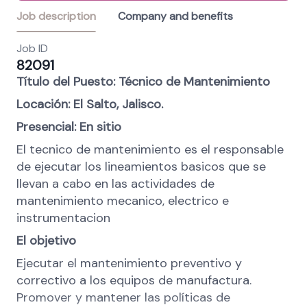
Job description
Company and benefits
Job ID
82091
Título del Puesto: Técnico de Mantenimiento
Locación: El Salto, Jalisco.
Presencial: En sitio
El tecnico de mantenimiento es el responsable
de ejecutar los lineamientos basicos que se
llevan a cabo en las actividades de
mantenimiento mecanico, electrico e
instrumentacion
El objetivo
Ejecutar el mantenimiento preventivo y
correctivo a los equipos de manufactura.
Promover y mantener las políticas de