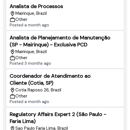
Analista de Processos
Mairinque, Brazil
Other
Posted a month ago
Analista de Planejamento de Manutenção
(SP - Mairinque) - Exclusiva PCD
Mairinque, Brazil
Other
Posted 3 months ago
Coordenador de Atendimento ao
Cliente (Cotia, SP)
Cotia Raposo 26, Brazil
Other
Posted a month ago
Regulatory Affairs Expert 2 (São Paulo -
Faria Lima)
Sao Paulo Faria Lima, Brazil