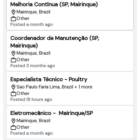
Melhoria Contínua (SP, Mairinque)
Mairinque, Brazil
Other
Posted a month ago
Coordenador de Manutenção (SP,
Mairinque)
Mairinque, Brazil
Other
Posted 3 months ago
Especialista Técnico - Poultry
Sao Paulo Faria Lima, Brazil + 1 more
Other
Posted 19 hours ago
Eletromecânico - Mairinque/SP
Mairinque, Brazil
Other
Posted a month ago